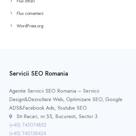
Flux intrări
Flux comentarii
WordPress.org
Servicii SEO Romania
Agentie Servicii SEO Romania – Servicii
Design&Dezvoltare Web, Optimizare SEO, Google
ADS&Facebook Ads, Youtube SEO
Str.Racari, nr.55, Bucuresti, Sector 3
(+40) 745074852
(+40) 740138424