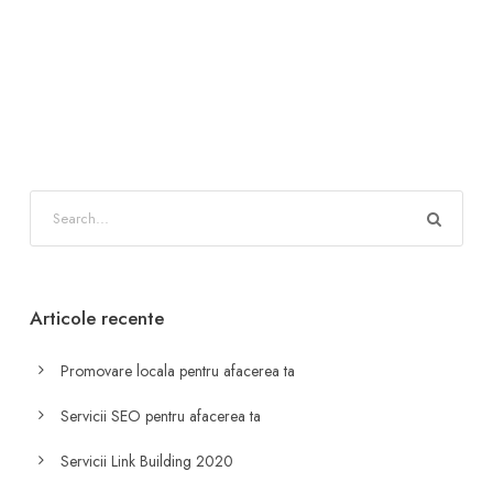
Articole recente
Promovare locala pentru afacerea ta
Servicii SEO pentru afacerea ta
Servicii Link Building 2020