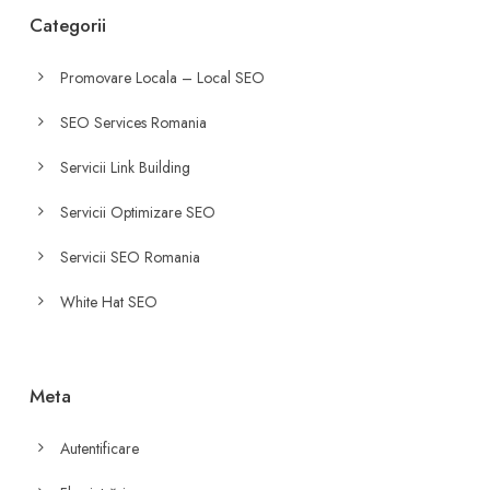
Categorii
Promovare Locala – Local SEO
SEO Services Romania
Servicii Link Building
Servicii Optimizare SEO
Servicii SEO Romania
White Hat SEO
Meta
Autentificare