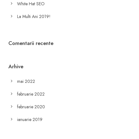
White Hat SEO
La Multi Ani 2019!
Comentarii recente
Arhive
mai 2022
februarie 2022
februarie 2020
ianuarie 2019