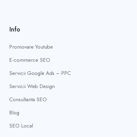
Info
Promovare Youtube
E-commerce SEO
Servicii Google Ads – PPC
Servicii Web Design
Consultanta SEO
Blog
SEO Local