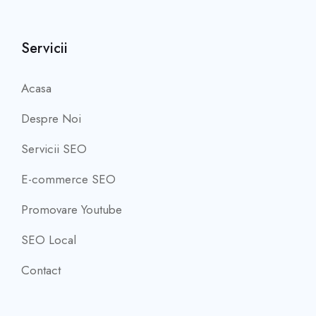
Servicii
Acasa
Despre Noi
Servicii SEO
E-commerce SEO
Promovare Youtube
SEO Local
Contact