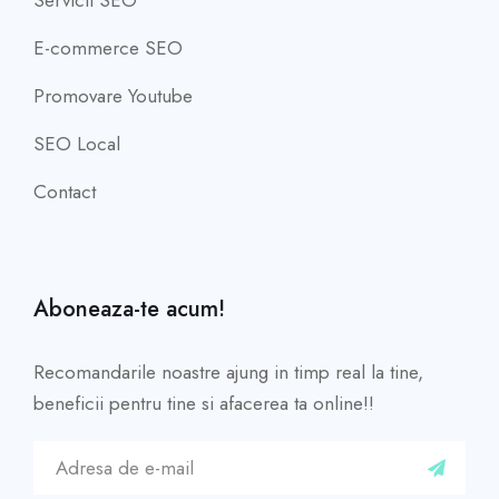
Servicii SEO
E-commerce SEO
Promovare Youtube
SEO Local
Contact
Aboneaza-te acum!
Recomandarile noastre ajung in timp real la tine,
beneficii pentru tine si afacerea ta online!!