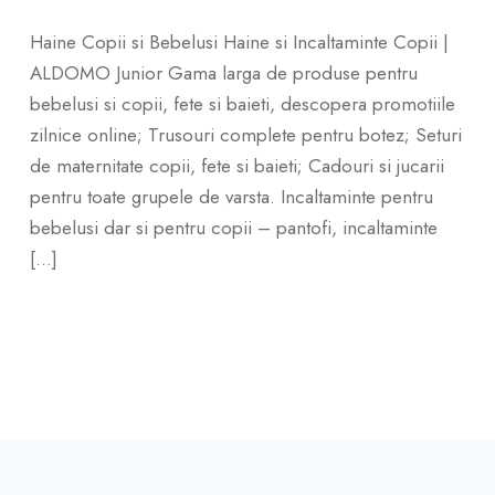
Haine Copii si Bebelusi Haine si Incaltaminte Copii |
ALDOMO Junior Gama larga de produse pentru
bebelusi si copii, fete si baieti, descopera promotiile
zilnice online; Trusouri complete pentru botez; Seturi
de maternitate copii, fete si baieti; Cadouri si jucarii
pentru toate grupele de varsta. Incaltaminte pentru
bebelusi dar si pentru copii – pantofi, incaltaminte
[…]