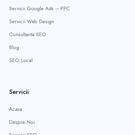
Servicii Google Ads – PPC
Servicii Web Design
Consultanta SEO
Blog
SEO Local
Servicii
Acasa
Despre Noi