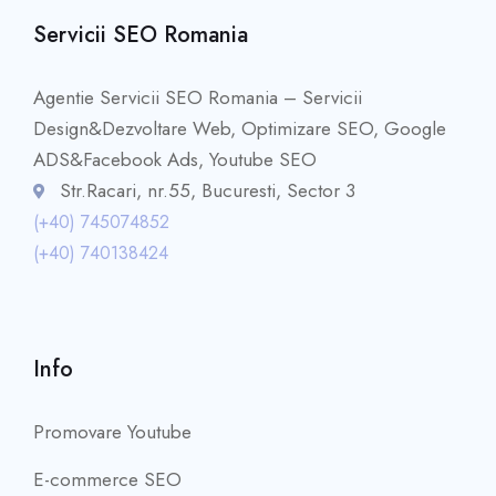
Servicii SEO Romania
Agentie Servicii SEO Romania – Servicii
Design&Dezvoltare Web, Optimizare SEO, Google
ADS&Facebook Ads, Youtube SEO
Str.Racari, nr.55, Bucuresti, Sector 3
(+40) 745074852
(+40) 740138424
Info
Promovare Youtube
E-commerce SEO